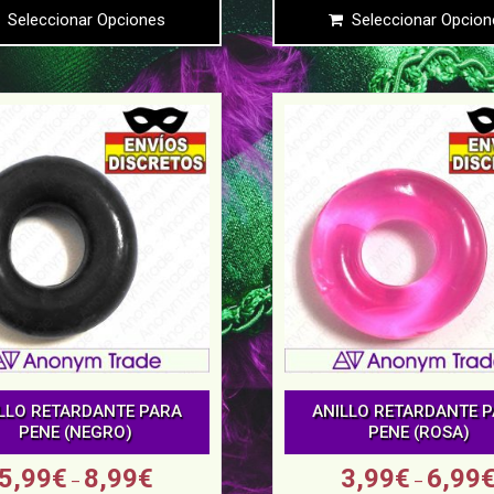
Seleccionar Opciones
Seleccionar Opcion
LLO RETARDANTE PARA
ANILLO RETARDANTE 
PENE (NEGRO)
PENE (ROSA)
5,99
€
8,99
€
3,99
€
6,99
–
–