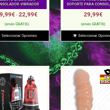
NSOLADOR-VIBRADOR
SOPORTE PARA CONSO
9,99
€
22,99
€
29,99
€
–
Seleccionar Opciones
Seleccionar Opcion