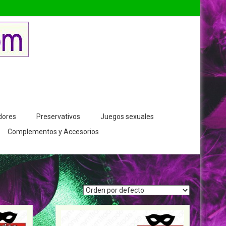
dores
Preservativos
Juegos sexuales
Complementos y Accesorios