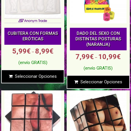
CUBITERA CON FORMAS
DADO DEL SEXO CON
ERÓTICAS
DISTINTAS POSTURAS
(NARANJA)
5,99
€
8,99
€
–
7,99
€
10,99
€
–
Seleccionar Opciones
Seleccionar Opciones