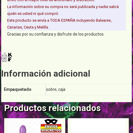
La información sobre su compra no será publicada y nadie sabrá
quién es usted ni qué compró.
Este producto se envía a TODA ESPAÑA incluyendo Baleares,
Canarias, Ceuta y Melilla.
Gracias por su confianza y disfrute de los productos.
Información adicional
Empaquetado
sobre, caja
Productos relacionados