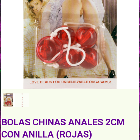
BOLAS CHINAS ANALES 2CM
CON ANILLA (ROJAS)